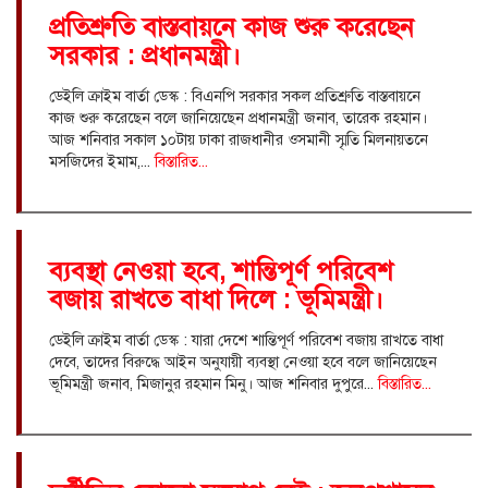
প্রতিশ্রুতি বাস্তবায়নে কাজ শুরু করেছেন
সরকার : প্রধানমন্ত্রী।
ডেইলি ক্রাইম বার্তা ডেস্ক : বিএনপি সরকার সকল প্রতিশ্রুতি বাস্তবায়নে
কাজ শুরু করেছেন বলে জানিয়েছেন প্রধানমন্ত্রী জনাব, তারেক রহমান।
আজ শনিবার সকাল ১০টায় ঢাকা রাজধানীর ওসমানী স্মৃতি মিলনায়তনে
মসজিদের ইমাম,...
বিস্তারিত...
ব্যবস্থা নেওয়া হবে, শান্তিপূর্ণ পরিবেশ
বজায় রাখতে বাধা দিলে : ভূমিমন্ত্রী।
ডেইলি ক্রাইম বার্তা ডেস্ক : যারা দেশে শান্তিপূর্ণ পরিবেশ বজায় রাখতে বাধা
দেবে, তাদের বিরুদ্ধে আইন অনুযায়ী ব্যবস্থা নেওয়া হবে বলে জানিয়েছেন
ভূমিমন্ত্রী জনাব, মিজানুর রহমান মিনু। আজ শনিবার দুপুরে...
বিস্তারিত...