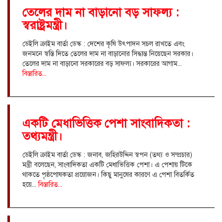
তেলের দাম না বাড়ানো বড় সাফল্য :
স্বরাষ্ট্রমন্ত্রী।
ডেইলি ক্রাইম বার্তা ডেস্ক : দেশের কৃষি উৎপাদন সচল রাখতে এবং
জনমনে স্বস্তি দিতে তেলের দাম না বাড়ানোর সিদ্ধান্ত নিয়েছেন সরকার।
তেলের দাম না বাড়ানো সরকারের বড় সাফল্য। সরকারের আগাম...
বিস্তারিত...
একটি মেধাভিত্তিক পেশা সাংবাদিকতা :
তথ্যমন্ত্রী।
ডেইলি ক্রাইম বার্তা ডেস্ক : জনাব, জহিরউদ্দিন স্বপন (তথ্য ও সম্প্রচার)
মন্ত্রী বলেছেন, সাংবাদিকতা একটি মেধাভিত্তিক পেশা। এ পেশায় টিকে
থাকতে পৃষ্ঠপোষকতা প্রয়োজন। কিছু মানুষের কারণে এ পেশা বিতর্কিত
হয়ে...
বিস্তারিত...