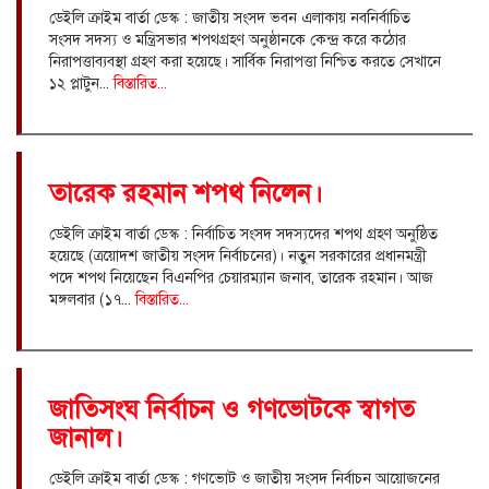
ডেইলি ক্রাইম বার্তা ডেস্ক : জাতীয় সংসদ ভবন এলাকায় নবনির্বাচিত
সংসদ সদস্য ও মন্ত্রিসভার শপথগ্রহণ অনুষ্ঠানকে কেন্দ্র করে কঠোর
নিরাপত্তাব্যবস্থা গ্রহণ করা হয়েছে। সার্বিক নিরাপত্তা নিশ্চিত করতে সেখানে
১২ প্লাটুন...
বিস্তারিত...
তারেক রহমান শপথ নিলেন।
ডেইলি ক্রাইম বার্তা ডেস্ক : নির্বাচিত সংসদ সদস্যদের শপথ গ্রহণ অনুষ্ঠিত
হয়েছে (ত্রয়োদশ জাতীয় সংসদ নির্বাচনের)। নতুন সরকারের প্রধানমন্ত্রী
পদে শপথ নিয়েছেন বিএনপির চেয়ারম্যান জনাব, তারেক রহমান। আজ
মঙ্গলবার (১৭...
বিস্তারিত...
জাতিসংঘ নির্বাচন ও গণভোটকে স্বাগত
জানাল।
ডেইলি ক্রাইম বার্তা ডেস্ক : গণভোট ও জাতীয় সংসদ নির্বাচন আয়োজনের