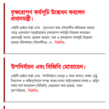
বৃক্ষরোপণ কর্মসূচি উদ্বোধন করলেন
প্রধানমন্ত্রী।
ডেইলি ক্রাইম বার্তা ডেস্ক : পুনঃখনন করা গৌরনদীর বাটাজোর খালের
পাড়ে একযোগে আড়াইহাজার বৃক্ষরোপণ কর্মসূচি উদ্বোধন করেছেন
প্রধানমন্ত্রী জনাব, তারেক রহমান, আর এ বৃক্ষরোপণ কর্মসূচি উদ্বোধন
হয়েছে বরিশালের গৌরনদীতে। এ...
বিস্তারিত...
উপনির্বাচন এবং বিজিবি মোতায়েন।
ডেইলি ক্রাইম বার্তা ডেস্ক : উপনির্বাচন (বগুড়া-৬ সদর আসন) অবাধ, সুষ্ঠু,
নিরপেক্ষ ও শান্তিপূর্ণভাবে সম্পন্ন করার লক্ষ্যে আইনশৃঙ্খলা রক্ষায় ৮ প্লাটুন
বর্ডার গার্ড বাংলাদেশ (বিজিবি) মোতায়েন করা হয়েছে। আজ
বৃহস্পতিবার...
বিস্তারিত...