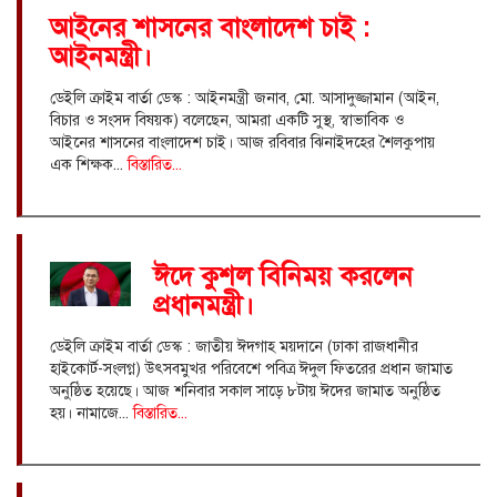
আইনের শাসনের বাংলাদেশ চাই :
আইনমন্ত্রী।
ডেইলি ক্রাইম বার্তা ডেস্ক : আইনমন্ত্রী জনাব, মো. আসাদুজ্জামান (আইন,
বিচার ও সংসদ বিষয়ক) বলেছেন, আমরা একটি সুস্থ, স্বাভাবিক ও
আইনের শাসনের বাংলাদেশ চাই। আজ রবিবার ঝিনাইদহের শৈলকুপায়
এক শিক্ষক...
বিস্তারিত...
ঈদে কুশল বিনিময় করলেন
প্রধানমন্ত্রী।
ডেইলি ক্রাইম বার্তা ডেস্ক : জাতীয় ঈদগাহ ময়দানে (ঢাকা রাজধানীর
হাইকোর্ট-সংলগ্ন) উৎসবমুখর পরিবেশে পবিত্র ঈদুল ফিতরের প্রধান জামাত
অনুষ্ঠিত হয়েছে। আজ শনিবার সকাল সাড়ে ৮টায় ঈদের জামাত অনুষ্ঠিত
হয়। নামাজে...
বিস্তারিত...