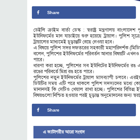
Share
ডেইলি ক্রাইম বার্তা ডেস্ক : স্বরাষ্ট্র মন্ত্রণালয় বাংলাদ
ইউনিফর্মের মান যাচাইয়ে শুরু হয়েছে ট্রায়াল। পুলিশ সূত
ট্রায়ালের মাধ্যমেই চূড়ান্তটি বেছে নেওয়া হবে।
এ বিষয়ে পুলিশ সদর দফতরের সহকারী মহাপরিদর্শক (মিডিয়া
বলেন, পুলিশের ইউনিফর্মের পরিবর্তন আনার বিষয়টি এখনও ট্রায়
পারে।
ধারণা করা হচ্ছে, পুলিশের সব ইউনিটের ইউনিফর্মের 
রঙের পরিবর্তে মিশ্র রঙ হতে পারে।
পুলিশের নতুন ইউনিফর্মের ট্রায়াল মাসব্যাপী চলবে। এরইম
ডিউটির সময় এটি পরে থাকলে পুলিশ সদস্যদের মধ্যে কোনো
মানানসই কি সেটিও খেয়াল রাখা হচ্ছে। পুলিশের বিভিন্ন ই
বিষয়গুলো নিশ্চিত হওয়ার পরই চূড়ান্ত অনুমোদনের জন্য স্বরাষ্ট্র
Share
এ ক্যাটাগরীর আরো সংবাদ