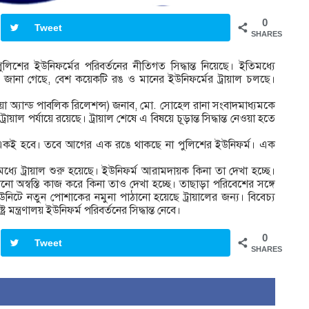
0
Tweet
SHARES
েশ পুলিশের ইউনিফর্মের পরিবর্তনের নীতিগত সিদ্ধান্ত নিয়েছে। ইতিমধ্যে
্রে জানা গেছে, বেশ কয়েকটি রঙ ও মানের ইউনিফর্মের ট্রায়াল চলছে।
 অ্যান্ড পাবলিক রিলেশন্স) জনাব, মো. সোহেল রানা সংবাদমাধ্যমকে
াল পর্যায়ে রয়েছে। ট্রায়াল শেষে এ বিষয়ে চূড়ান্ত সিদ্ধান্ত নেওয়া হতে
রঙ একই হবে। তবে আগের এক রঙে থাকছে না পুলিশের ইউনিফর্ম। এক
ধ্যে ট্রায়াল শুরু হয়েছে। ইউনিফর্ম আরামদায়ক কিনা তা দেখা হচ্ছে।
 অস্বস্তি কাজ করে কিনা তাও দেখা হচ্ছে। তাছাড়া পরিবেশের সঙ্গে
উনিটে নতুন পোশাকের নমুনা পাঠানো হয়েছে ট্রায়ালের জন্য। বিবেচ্য
 মন্ত্রণালয় ইউনিফর্ম পরিবর্তনের সিদ্ধান্ত নেবে।
0
Tweet
SHARES