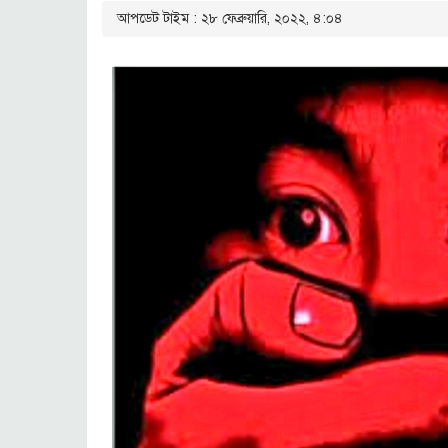
আপডেট টাইম : ২৮ ফেব্রুয়ারি, ২০২২, ৪:০৪