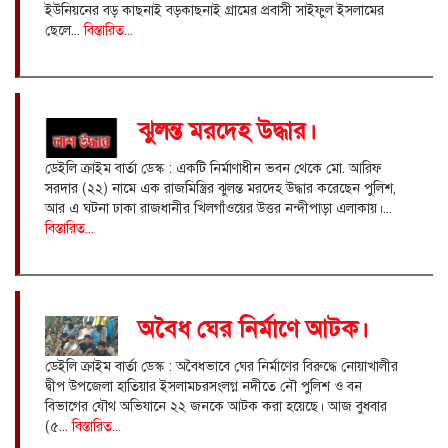
ইউনিয়নের বড় কাছনাই বড়কাছনাই গ্রামের প্রবাসী সাইফুল ইসলামের
ছেলে...
বিস্তারিত...
ঝুলন্ত মরদেহ উদ্ধার।
ডেইলি ক্রাইম বার্তা ডেস্ক : একটি নির্মাণাধীন ভবন থেকে মো. আরিফ
সরদার (২২) নামে এক রাজমিস্ত্রির ঝুলন্ত মরদেহ উদ্ধার করেছেন পুলিশ,
আর এ ঘটনা ঢাকা রাজধানীর খিলগাঁওয়ের উত্তর নন্দীপাড়া এলাকায়।...
বিস্তারিত...
অবৈধ ঘের নির্মাণে আটক।
ডেইলি ক্রাইম বার্তা ডেস্ক : অবৈধভাবে ঘের নির্মাণের বিরুদ্ধে নোয়াখালীর
দ্বীপ উপজেলা হাতিয়ার ইসলামচরসংলগ্ন নদীতে নৌ পুলিশ ও বন
বিভাগের যৌথ অভিযানে ২২ জনকে আটক করা হয়েছে। আজ বুধবার
(৫...
বিস্তারিত...