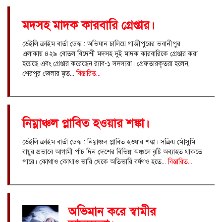
মদসহ মাদক কারবারি গ্রেপ্তার।
ডেইলি ক্রাইম বার্তা ডেস্ক : অভিযান চালিয়ে গাজীপুরের ভবানীপুর
এলাকায় ৪২৯ বোতল বিদেশী মদসহ দুই মাদক কারবারিকে গ্রেপ্তার করা
হয়েছে এবং গ্রেপ্তার করেছেন র‌্যাব-১ সদস্যরা। গ্রেফতারকৃতরা হলেন,
শেরপুর জেলার মৃত...
বিস্তারিত...
নিম্নাঞ্চল প্লাবিত হওয়ার শঙ্কা।
ডেইলি ক্রাইম বার্তা ডেস্ক : নিম্নাঞ্চল প্লাবিত হওয়ার শঙ্কা। সক্রিয় মৌসুমি
বায়ুর প্রভাবে আগামী পাঁচ দিন দেশের বিভিন্ন অঞ্চলে বৃষ্টি অব্যাহত থাকতে
পারে। কোথাও কোথাও ভারি থেকে অতিভারি বর্ষণও হতে...
বিস্তারিত...
অভিমান করে স্বামীর