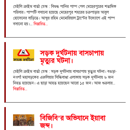
ডেইলি ক্রাইম বার্তা ডেস্ক : বিশুদ্ধ পানির পাম্প পেল মেহেরপুরের শতাধিক
পরিবার। পাম্পটি বসানো হয়েছে মেহেরপুর শহরের চক্রপাড়ার আবুল
হোসেনের বাড়িতে। আব্দুর রহিম মেমোরিয়াল ট্রাস্টের উদ্যোগে এই পাম্প
বসানো হয়।...
বিস্তারিত...
সড়ক দুর্ঘটনায় বাসচাপায়
মৃত্যুর ঘটনা।
ডেইলি ক্রাইম বার্তা ডেস্ক : সড়ক দুর্ঘটনায় বাসচাপায় মৃত্যুর ঘটনা। বগুড়া-
নওগাঁ মহাসড়কের এরুলিয়ার সিল্কিবান্ধা এলাকায় সড়ক দুর্ঘটনায় ৬ জন
নিহত হয়েছেন। এ ছাড়া আহত হয়েছেন আরো ১৫ জন। আজ শুক্রবার...
বিস্তারিত...
বিজিবি’র অভিযানে ইয়াবা
জব্দ।