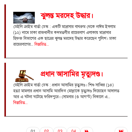
ঝুলন্ত মরদেহ উদ্ধার।
ডেইলি ক্রাইম বার্তা ডেস্ক : একটি মাদ্রাসার বাথরুম থেকে নাঈম ইসলাম
(১২) নামে ঢাকা রাজধানীর কদমতলীর রায়েরবাগ এলাকায় মাদ্রাসার
হিফজ বিভাগের এক ছাত্রের ঝুলন্ত মরদেহ উদ্ধার করেছেন পুলিশ। ঢাকা
রায়েরবাগের...
বিস্তারিত...
প্রধান আসামির মৃত্যুদণ্ড।
ডেইলি ক্রাইম বার্তা ডেস্ক : প্রধান আসামির মৃত্যুদণ্ড। শিশু সাব্বির (১৪)
হত্যা মামলার প্রধান আসামি আরফিন মোল্লাকে মৃত্যুদণ্ড দিয়েছেন আদালত
আর এ ঘটনা ঘটেছে ফরিদপুরে। সোমবার (৩ আগস্ট) বিকালে এ...
বিস্তারিত...
01
02
03
04