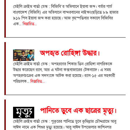
ডেইলি ক্রাইম বার্তা ডেস্ক : বিজিবি’র অভিযানে ইয়াবা জব্দ। বর্ডার গার্ড
বাংলাদেশ (বিজিবি) এর অভিযানে বান্দরবানের নাইক্ষ্যংছড়িতে ৮৯ হাজার
৯১৬ পিস ইয়াবা জব্দ করা হয়েছে। আজ বৃহস্পতিবার সকালে বিজিবির
এক...
বিস্তারিত...
অপহৃত রোহিঙ্গা উদ্ধার।
ডেইলি ক্রাইম বার্তা ডেস্ক : অপহরণের শিকার তিন রোহিঙ্গা নাগরিককে
উদ্ধার করেছেন র‌্যাব, আর এ ঘটনা কক্সবাজারের টেকনাফে। এ সময়
অপহরণচক্রের এক সদস্যকে আটক করা হয়েছে। র‌্যাব-১৫ এর সহকারী
পরিচালক...
বিস্তারিত...
পানিতে ডুবে এক ছাত্রের মৃত্যু।
ডেইলি ক্রাইম বার্তা ডেস্ক : পুকুরের পানিতে ডুবে কুমিল্লার চৌদ্দগ্রামে আবু
সাঈদ নামে এক শিশুর মৃত্যু হয়েছে। আবু সাঈদ উপজেলার কাশিনগর