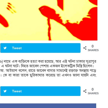
0
Tweet
SHARES
৬) নামে এক ব্যক্তিকে হত্যা করা হয়েছে, আর এই ঘটনা ঢাকার সূত্রাপুর
এ ঘটনা ঘটে। নিহত জাবেদ পেশায় একজন ইলেকট্রিক মিস্ত্রি ছিলেন।
) আ. আউয়াল বলেন, রাতে জাবেদ বাসার সামনেই রক্তাক্ত অবস্থায় পড়ে
ন। কে বা কারা তাকে ছুরিকাঘাত করেছে তা এখনও জানা যায়নি এবং
0
Tweet
SHARES