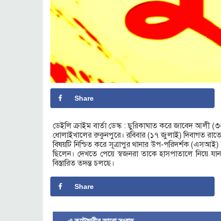
Share
ডেইলি ক্রাইম বার্তা ডেস্ক : ছুরিকাঘাত করে জাবেদ আলী (৩
ধোলাইখালের রুকুনপুরে। রবিবার (১৭ জুলাই) দিবাগত রাতে 
বিষয়টি নিশ্চিত করে সূত্রাপুর থানার উপ-পরিদর্শক (এসআই
ছিলেন। দেখতে পেয়ে স্বজনরা তাকে হাসপাতালে নিয়ে যা
বিস্তারিত তদন্ত চলছে।
Share