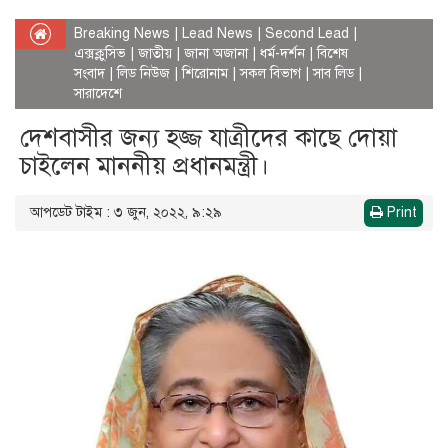
Breaking News
|
Lead News
|
Second Lead
|
এক্সক্লুসিভ
|
জাতীয়
|
জানা অজানা
|
ধর্ম-দর্শন
|
বিশেষ
সংবাদ
|
লিড নিউজ
|
শিরোনাম
|
সকল বিভাগ
|
সাব লিড
|
সারাদেশে
দেশবাসীর জন্য হজ্জ যাত্রীদের কাছে দোয়া
চাইলেন মাননীয় প্রধানমন্ত্রী।
আপডেট টাইম : ৩ জুন, ২০২২, ৯:২৯
Print