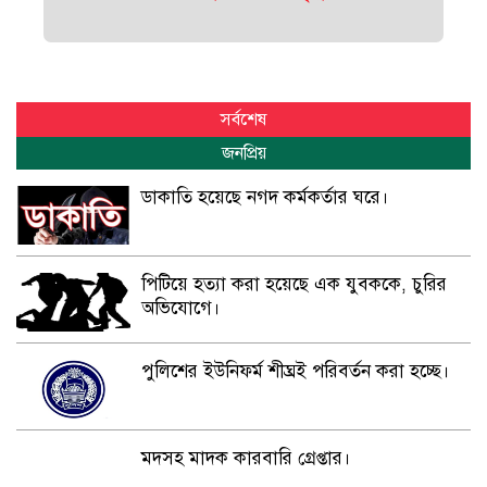
সর্বশেষ
জনপ্রিয়
ডাকাতি হয়েছে নগদ কর্মকর্তার ঘরে।
পিটিয়ে হত্যা করা হয়েছে এক যুবককে, চুরির
অভিযোগে।
পুলিশের ইউনিফর্ম শীঘ্রই পরিবর্তন করা হচ্ছে।
মদসহ মাদক কারবারি গ্রেপ্তার।