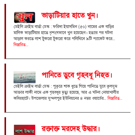
ভাড়াটিয়ার হাতে খুন।
ডেইলি ক্রাইম বার্তা ডেস্ক : ফরিদা ইয়াসমিন (৫০) নামের এক বাড়ির
মালিক ভাড়াটিয়ার হাতে নৃশংসভাবে খুন হয়েছেন। হত্যার পর ঘটনা
আড়াল করতে লাশ টুকরো টুকরো করে পলিথিনে ৯টি প্যাকেট করে...
বিস্তারিত...
পানিতে ডুবে গৃহবধূ নিহত।
ডেইলি ক্রাইম বার্তা ডেস্ক : পুকুরে শাক ধুতে গিয়ে পানিতে ডুবে কুলসুম
আক্তার লাকী নামে এক গৃহবধূর মৃত্যু হয়েছে, আর এ ঘটনা নোয়াখালীর
কবিরহাটে। উপজেলার সুন্দলপুর ইউনিয়নের ৪ নম্বর ওয়ার্ডের...
বিস্তারিত...
রক্তাক্ত মরদেহ উদ্ধার।