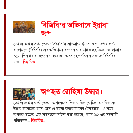
বিজিবি’র অভিযানে ইয়াবা
জব্দ।
ডেইলি ক্রাইম বার্তা ডেস্ক : বিজিবি’র অভিযানে ইয়াবা জব্দ। বর্ডার গার্ড
বাংলাদেশ (বিজিবি) এর অভিযানে বান্দরবানের নাইক্ষ্যংছড়িতে ৮৯ হাজার
৯১৬ পিস ইয়াবা জব্দ করা হয়েছে। আজ বৃহস্পতিবার সকালে বিজিবির
এক...
বিস্তারিত...
অপহৃত রোহিঙ্গা উদ্ধার।
ডেইলি ক্রাইম বার্তা ডেস্ক : অপহরণের শিকার তিন রোহিঙ্গা নাগরিককে
উদ্ধার করেছেন র‌্যাব, আর এ ঘটনা কক্সবাজারের টেকনাফে। এ সময়
অপহরণচক্রের এক সদস্যকে আটক করা হয়েছে। র‌্যাব-১৫ এর সহকারী
পরিচালক...
বিস্তারিত...