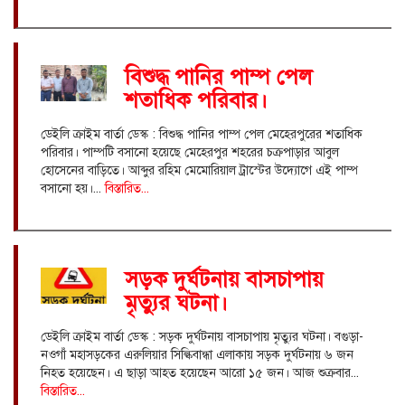
বিশুদ্ধ পানির পাম্প পেল
শতাধিক পরিবার।
ডেইলি ক্রাইম বার্তা ডেস্ক : বিশুদ্ধ পানির পাম্প পেল মেহেরপুরের শতাধিক
পরিবার। পাম্পটি বসানো হয়েছে মেহেরপুর শহরের চক্রপাড়ার আবুল
হোসেনের বাড়িতে। আব্দুর রহিম মেমোরিয়াল ট্রাস্টের উদ্যোগে এই পাম্প
বসানো হয়।...
বিস্তারিত...
সড়ক দুর্ঘটনায় বাসচাপায়
মৃত্যুর ঘটনা।
ডেইলি ক্রাইম বার্তা ডেস্ক : সড়ক দুর্ঘটনায় বাসচাপায় মৃত্যুর ঘটনা। বগুড়া-
নওগাঁ মহাসড়কের এরুলিয়ার সিল্কিবান্ধা এলাকায় সড়ক দুর্ঘটনায় ৬ জন
নিহত হয়েছেন। এ ছাড়া আহত হয়েছেন আরো ১৫ জন। আজ শুক্রবার...
বিস্তারিত...