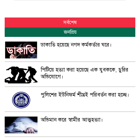
সর্বশেষ
জনপ্রিয়
ডাকাতি হয়েছে নগদ কর্মকর্তার ঘরে।
পিটিয়ে হত্যা করা হয়েছে এক যুবককে, চুরির
অভিযোগে।
পুলিশের ইউনিফর্ম শীঘ্রই পরিবর্তন করা হচ্ছে।
অভিমান করে স্বামীর আত্মহত্যা।