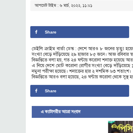
আপডেট টাইম : ৬ মার্চ, ২০২২, ১১:০১
Share
ডেইলি ক্রাইম বার্তা ডেস্ক : দেশে আরও ৮ জনের মৃত্যু হ
সংখ্যা বেড়ে দাঁড়িয়েছে ২৯ হাজার ৮৫ জনে। আজ রবিবার স্বা
বিজ্ঞপ্তিতে বলা হয়, গত ২৪ ঘণ্টায় করোনা শনাক্ত হয়েছে
এ নিয়ে দেশে মোট করোনা রোগীর সংখ্যা বেড়ে দাঁড়িয়েছ
নমুনা পরীক্ষা হয়েছে। শনাক্তের হার ২ দশমিক ৬৩ শতাংশ।
বিজ্ঞপ্তিতে আরও বলা হয়েছে, ২৪ ঘণ্টায় করোনা থেকে সুস্
Share
এ ক্যাটাগরীর আরো সংবাদ