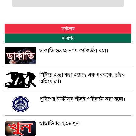
সর্বশেষ
জনপ্রিয়
ডাকাতি হয়েছে নগদ কর্মকর্তার ঘরে।
পিটিয়ে হত্যা করা হয়েছে এক যুবককে, চুরির
অভিযোগে।
পুলিশের ইউনিফর্ম শীঘ্রই পরিবর্তন করা হচ্ছে।
ভাড়াটিয়ার হাতে খুন।