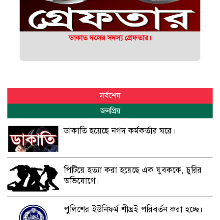
ডাকাত দলের সদস্য গ্রেফতার।
সর্বশেষ
জনপ্রিয়
ডাকাতি হয়েছে নগদ কর্মকর্তার ঘরে।
পিটিয়ে হত্যা করা হয়েছে এক যুবককে, চুরির
অভিযোগে।
পুলিশের ইউনিফর্ম শীঘ্রই পরিবর্তন করা হচ্ছে।