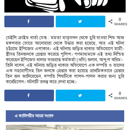
0
SHARES
ডেইলি ক্রাইম বার্তা ডেস্ক : মমতা মাতৃসদন থেকে চুরি যাওয়া শিশু আজ
মঙ্গলবার ভোরে আনোয়ারা থেকে উদ্ধার করা হয়েছে, আর এই ঘটনা
চট্টগ্রাম ইপিজেড এলাকার। এই ঘটনায় জড়িত থাকার অভিযোগে স্বামী-
স্ত্রীসহ তিনজনকে গ্রেপ্তার করেছে পুলিশ। গণমাধ্যমকে এই তথ্য নিশ্চিত
করেছেন ইপিজেড থানার ভারপ্রাপ্ত কর্মকর্তা (ওসি) জনাব, আব্দুল করিম।
তিনি বলেন, এই ঘটনায় জড়িত থাকার অভিযোগে এক দম্পতি ও তাদের
এক সহযোগীসহ তিন জনকে গ্রেপ্তার করা হয়েছে প্রাথমিকভাবে গ্রেপ্তার
তিন জন জানিয়েছেন, দম্পতি শিশুটিকে লালন-পালন করার জন্য চুরি
করেছিলেন। ঘটনাটি তদন্ত করে দেখা হচ্ছে।
0
SHARES
এ ক্যাটাগরীর আরো সংবাদ