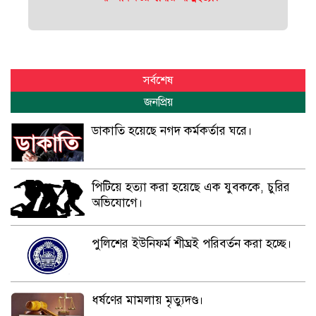
সর্বশেষ
জনপ্রিয়
ডাকাতি হয়েছে নগদ কর্মকর্তার ঘরে।
পিটিয়ে হত্যা করা হয়েছে এক যুবককে, চুরির
অভিযোগে।
পুলিশের ইউনিফর্ম শীঘ্রই পরিবর্তন করা হচ্ছে।
ধর্ষণের মামলায় মৃত্যুদণ্ড।