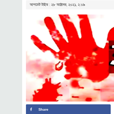
আপডেট টাইম : ২৮ অক্টোবর, ২০২১, ২:০৯
Share