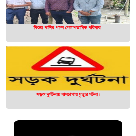
বিশুদ্ধ পানির পাম্প পেল শতাধিক পরিবার।
সড়ক দুর্ঘটনায় বাসচাপায় মৃত্যুর ঘটনা।