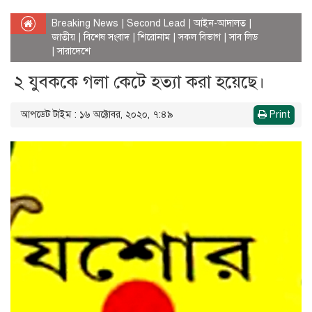
Breaking News
|
Second Lead
|
আইন-আদালত
|
জাতীয়
|
বিশেষ সংবাদ
|
শিরোনাম
|
সকল বিভাগ
|
সাব লিড
|
সারাদেশে
২ যুবককে গলা কেটে হত্যা করা হয়েছে।
আপডেট টাইম : ১৬ অক্টোবর, ২০২০, ৭:৪৯
Print