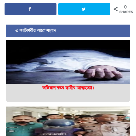
0
SHARES
এ ক্যাটাগরীর আরো সংবাদ
অভিমান করে স্বামীর আত্মহত্যা।