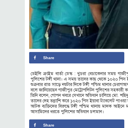
Share
ডেইলি ক্রাইম বার্তা ডেস্ক : খুচরা বেচাকেনার সময় গা
পুলিশের টঙ্গী থানা। এ সময় তাদের কাছ থেকে ১০২০ পিস ই
শুক্রবার রাত সাড়ে নয়টার দিকে টঙ্গী পশ্চিম থানার চেরা
বলে জানিয়েছেন গাজীপুর মেট্রোপলিটন পুলিশের সহকারী ক
তিনি বলেন, গোপন খবরে সেখানে অভিযান চালিয়ে মো. শহ
তাদের দেহ তল্লাশি করে ১০২০ পিস ইয়াবা ট্যাবলেট পাওয়া 
আটক ব্যক্তিদের বিরুদ্ধে টঙ্গী পশ্চিম থানায় মাদক আ
আসামিদের ধরতে পুলিশের অভিযান চলমান।
Share