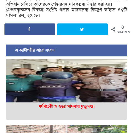
অভিযান চালিয়ে তাদেরকে গ্রেপ্তারসহ মাদকদ্রব্য উদ্ধার করা হয়।
গ্রেপ্তারকৃতদের বিরুদ্ধে সংশ্লিষ্ট থানায় মাদকদ্রব্য নিয়ন্ত্রণ আইনে ৪৫টি
মামলা রুজু হয়েছে।
0
SHARES
এ ক্যাটাগরীর আরো সংবাদ
ধর্ষণচেষ্টা ও হত্যা মামলায় মৃত্যুদণ্ড।