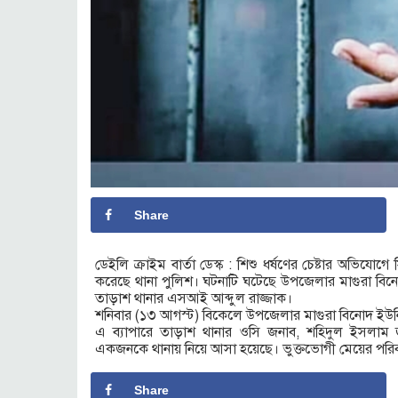
Share
ডেইলি ক্রাইম বার্তা ডেস্ক : শিশু ধর্ষণের চেষ্টার অভি
করেছে থানা পুলিশ। ঘটনাটি ঘটেছে উপজেলার মাগুরা বিনোদ ই
তাড়াশ থানার এসআই আব্দুল রাজ্জাক।
শনিবার (১৩ আগস্ট) বিকেলে উপজেলার মাগুরা বিনোদ ইউনিয়
এ ব্যাপারে তাড়াশ থানার ওসি জনাব, শহিদুল ইসলাম
একজনকে থানায় নিয়ে আসা হয়েছে। ভুক্তভোগী মেয়ের পরিবার
Share