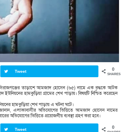
0
Tweet
SHARES
যোগে সিরাজগঞ্জের তাড়াশে আমজাদ হোসেন (৬৫) নামে এক বৃদ্ধকে আটক
উনিয়নের হামকুড়িয়া গ্রামের শেখ পাড়ায়। বিষয়টি নিশ্চিত করেছেন
নের হামকুড়িয়া শেখ পাড়ায় এ ঘটনা ঘটে।
 জানান, এলাকাবাসীর অভিযোগের ভিত্তিতে আমজাদ হোসেন নামের
ের অভিযোগের ভিত্তিতে প্রয়োজনীয় ব্যবস্থা গ্রহণ করা হবে।
0
Tweet