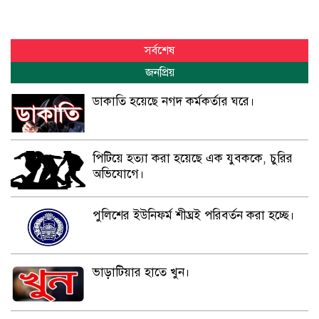
সর্বশেষ
জনপ্রিয়
ডাকাতি হয়েছে নগদ কর্মকর্তার ঘরে।
পিটিয়ে হত্যা করা হয়েছে এক যুবককে, চুরির
অভিযোগে।
পুলিশের ইউনিফর্ম শীঘ্রই পরিবর্তন করা হচ্ছে।
ভাড়াটিয়ার হাতে খুন।