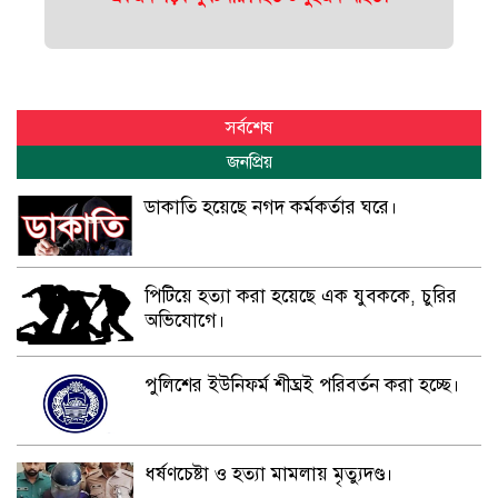
সর্বশেষ
জনপ্রিয়
ডাকাতি হয়েছে নগদ কর্মকর্তার ঘরে।
পিটিয়ে হত্যা করা হয়েছে এক যুবককে, চুরির
অভিযোগে।
পুলিশের ইউনিফর্ম শীঘ্রই পরিবর্তন করা হচ্ছে।
ধর্ষণচেষ্টা ও হত্যা মামলায় মৃত্যুদণ্ড।