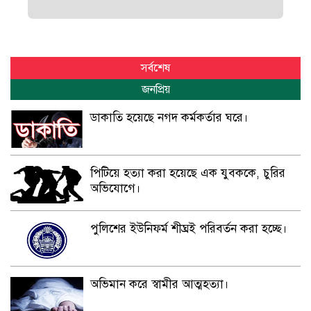
সর্বশেষ
জনপ্রিয়
ডাকাতি হয়েছে নগদ কর্মকর্তার ঘরে।
পিটিয়ে হত্যা করা হয়েছে এক যুবককে, চুরির
অভিযোগে।
পুলিশের ইউনিফর্ম শীঘ্রই পরিবর্তন করা হচ্ছে।
অভিমান করে স্বামীর আত্মহত্যা।