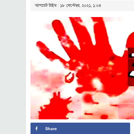
আপডেট টাইম : ১৮ সেপ্টেম্বর, ২০২১, ১:০৪
Share