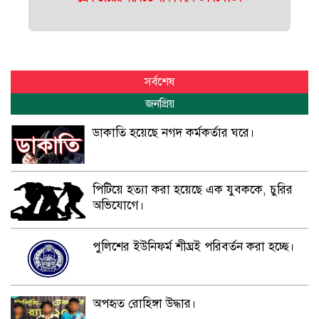
সর্বশেষ
জনপ্রিয়
ডাকাতি হয়েছে নগদ কর্মকর্তার ঘরে।
পিটিয়ে হত্যা করা হয়েছে এক যুবককে, চুরির
অভিযোগে।
পুলিশের ইউনিফর্ম শীঘ্রই পরিবর্তন করা হচ্ছে।
অপহৃত রোহিঙ্গা উদ্ধার।