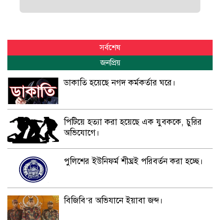
সর্বশেষ
জনপ্রিয়
ডাকাতি হয়েছে নগদ কর্মকর্তার ঘরে।
পিটিয়ে হত্যা করা হয়েছে এক যুবককে, চুরির
অভিযোগে।
পুলিশের ইউনিফর্ম শীঘ্রই পরিবর্তন করা হচ্ছে।
বিজিবি’র অভিযানে ইয়াবা জব্দ।