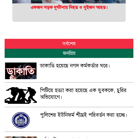
একজন সড়ক দুর্ঘটনায় নিহত ও দুইজন আহত।
সর্বশেষ
জনপ্রিয়
ডাকাতি হয়েছে নগদ কর্মকর্তার ঘরে।
পিটিয়ে হত্যা করা হয়েছে এক যুবককে, চুরির
অভিযোগে।
পুলিশের ইউনিফর্ম শীঘ্রই পরিবর্তন করা হচ্ছে।