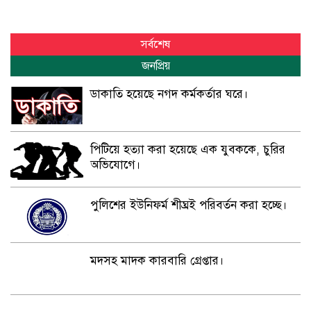
সর্বশেষ
জনপ্রিয়
ডাকাতি হয়েছে নগদ কর্মকর্তার ঘরে।
পিটিয়ে হত্যা করা হয়েছে এক যুবককে, চুরির
অভিযোগে।
পুলিশের ইউনিফর্ম শীঘ্রই পরিবর্তন করা হচ্ছে।
মদসহ মাদক কারবারি গ্রেপ্তার।