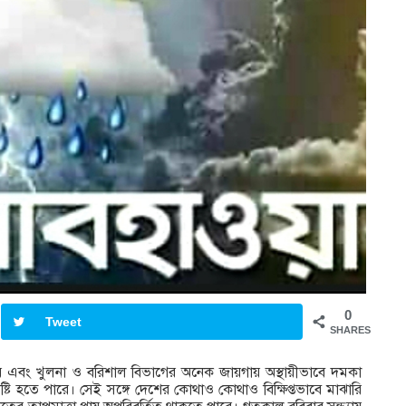
0
Tweet
SHARES
য়গায় এবং খুলনা ও বরিশাল বিভাগের অনেক জায়গায় অস্থায়ীভাবে দমকা
ৃষ্টি হতে পারে। সেই সঙ্গে দেশের কোথাও কোথাও বিক্ষিপ্তভাবে মাঝারি