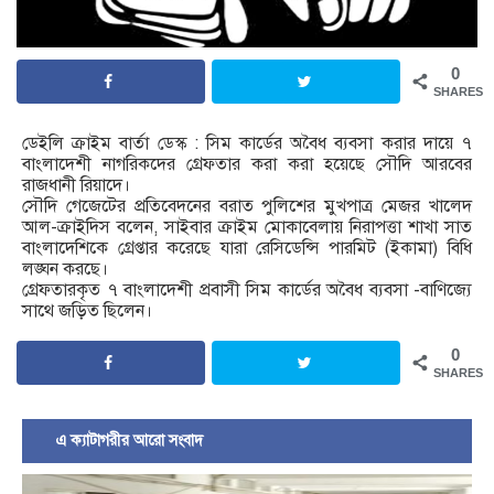
0
SHARES
ডেইলি ক্রাইম বার্তা ডেস্ক : সিম কার্ডের অবৈধ ব্যবসা করার দায়ে ৭
বাংলাদেশী নাগরিকদের গ্রেফতার করা করা হয়েছে সৌদি আরবের
রাজধানী রিয়াদে।
সৌদি গেজেটের প্রতিবেদনের বরাত পুলিশের মুখপাত্র মেজর খালেদ
আল-ক্রাইদিস বলেন, সাইবার ক্রাইম মোকাবেলায় নিরাপত্তা শাখা সাত
বাংলাদেশিকে গ্রেপ্তার করেছে যারা রেসিডেন্সি পারমিট (ইকামা) বিধি
লঙ্ঘন করছে।
গ্রেফতারকৃত ৭ বাংলাদেশী প্রবাসী সিম কার্ডের অবৈধ ব্যবসা -বাণিজ্যে
সাথে জড়িত ছিলেন।
0
SHARES
এ ক্যাটাগরীর আরো সংবাদ